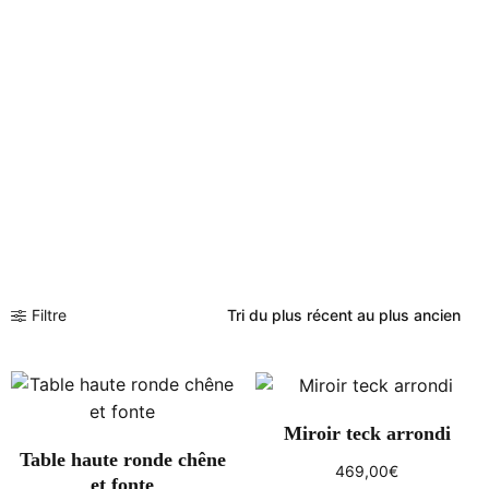
Filtre
Miroir teck arrondi
Table haute ronde chêne
469,00
€
et fonte