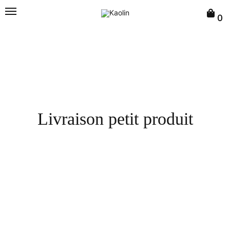
0
Livraison petit produit