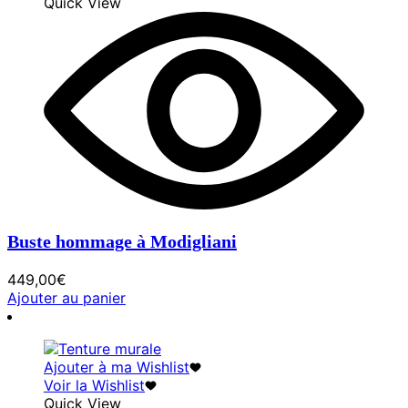
Quick View
Buste hommage à Modigliani
449,00
€
Ajouter au panier
Ajouter à ma Wishlist
Voir la Wishlist
Quick View