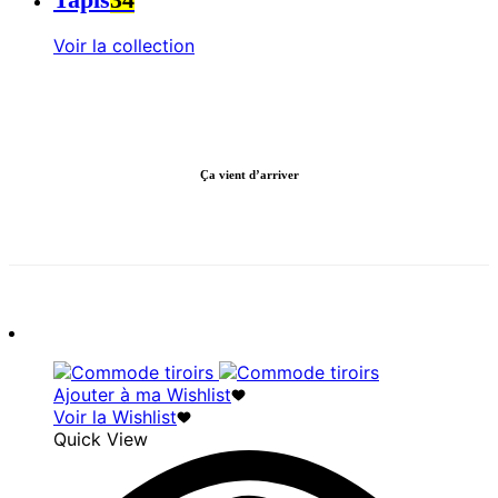
Voir la collection
Ça vient d’arriver
Ajouter à ma Wishlist
Voir la Wishlist
Quick View