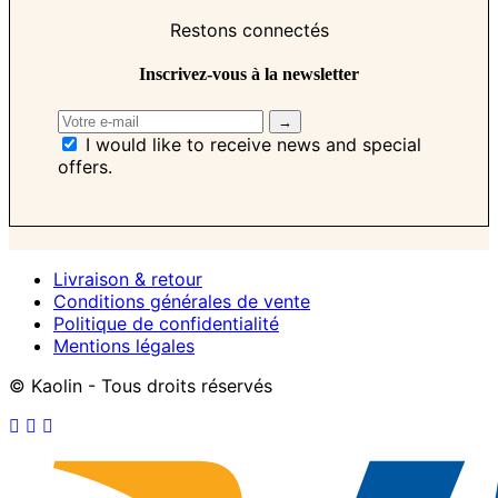
Restons connectés
Inscrivez-vous à la newsletter
I would like to receive news and special
offers.
Livraison & retour
Conditions générales de vente
Politique de confidentialité
Mentions légales
© Kaolin - Tous droits réservés