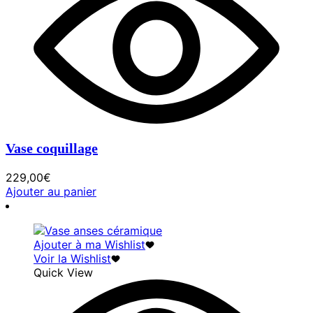
Vase coquillage
229,00
€
Ajouter au panier
Ajouter à ma Wishlist
Voir la Wishlist
Quick View