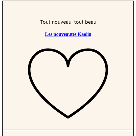
Tout nouveau, tout beau
Les nouveautés Kaolin