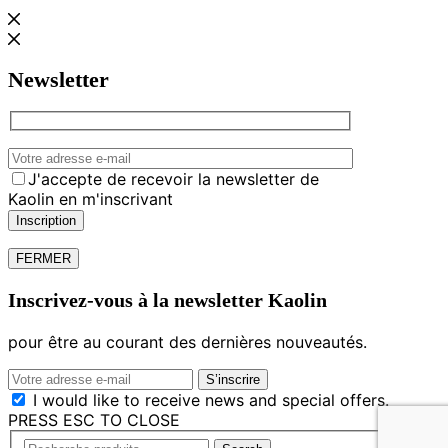
Newsletter
J'accepte de recevoir la newsletter de
Kaolin en m'inscrivant
FERMER
Inscrivez-vous à la newsletter Kaolin
pour être au courant des dernières nouveautés.
I would like to receive news and special offers.
PRESS ESC TO CLOSE