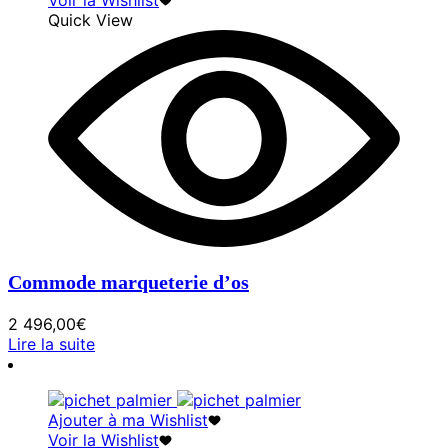
Voir la Wishlist
Quick View
Commode marqueterie d’os
2 496,00
€
Lire la suite
Ajouter à ma Wishlist
Voir la Wishlist