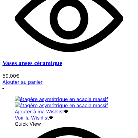
Vases anses céramique
59,00
€
Ajouter au panier
Ajouter à ma Wishlist
Voir la Wishlist
Quick View