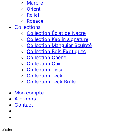
Marbré
Orient
Relief
Rosace
Collections
Collection Éclat de Nacre
Collection Kaolin signature
Collection Manguier Sculpté
Collection Bois Exotiques
Collection Chêne
Collection Cuir
Collection Tissu
Collection Teck
Collection Teck Brûlé
Mon compte
A propos
Contact
Panier