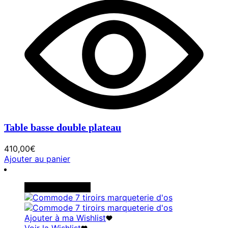
Table basse double plateau
410,00
€
Ajouter au panier
Rupture de stock
Ajouter à ma Wishlist