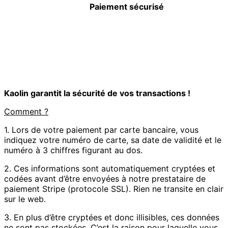
Paiement sécurisé
Kaolin garantit la sécurité de vos transactions !
Comment ?
1. Lors de votre paiement par carte bancaire, vous
indiquez votre numéro de carte, sa date de validité et le
numéro à 3 chiffres figurant au dos.
2. Ces informations sont automatiquement cryptées et
codées avant d’être envoyées à notre prestataire de
paiement Stripe (protocole SSL). Rien ne transite en clair
sur le web.
3. En plus d’être cryptées et donc illisibles, ces données
ne sont pas stockées. C’est la raison pour laquelle vous