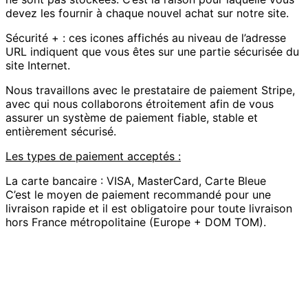
devez les fournir à chaque nouvel achat sur notre site.
Sécurité + : ces icones affichés au niveau de l’adresse
URL indiquent que vous êtes sur une partie sécurisée du
site Internet.
Nous travaillons avec le prestataire de paiement Stripe,
avec qui nous collaborons étroitement afin de vous
assurer un système de paiement fiable, stable et
entièrement sécurisé.
Les types de paiement acceptés :
La carte bancaire : VISA, MasterCard, Carte Bleue
C’est le moyen de paiement recommandé pour une
livraison rapide et il est obligatoire pour toute livraison
hors France métropolitaine (Europe + DOM TOM).