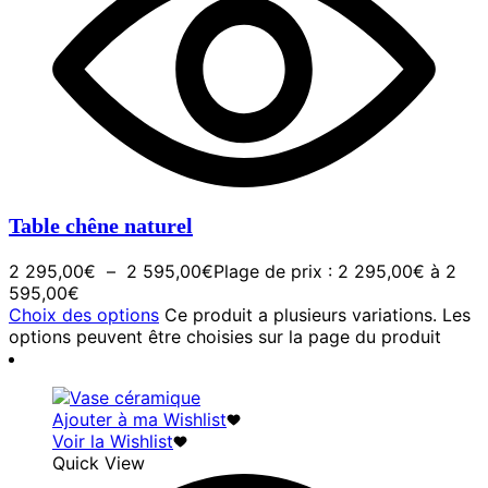
Table chêne naturel
2 295,00
€
–
2 595,00
€
Plage de prix : 2 295,00€ à 2
595,00€
Choix des options
Ce produit a plusieurs variations. Les
options peuvent être choisies sur la page du produit
Ajouter à ma Wishlist
Voir la Wishlist
Quick View