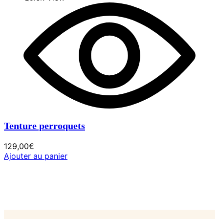
Tenture perroquets
129,00
€
Ajouter au panier