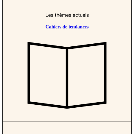
Les thèmes actuels
Cahiers de tendances