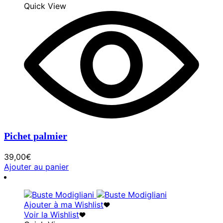
Quick View
Pichet palmier
39,00
€
Ajouter au panier
Ajouter à ma Wishlist
Voir la Wishlist