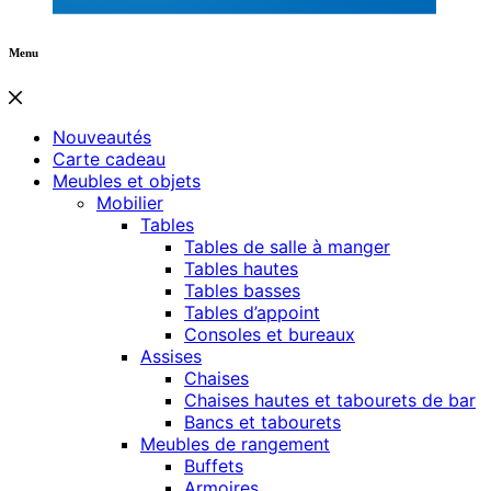
Menu
Nouveautés
Carte cadeau
Meubles et objets
Mobilier
Tables
Tables de salle à manger
Tables hautes
Tables basses
Tables d’appoint
Consoles et bureaux
Assises
Chaises
Chaises hautes et tabourets de bar
Bancs et tabourets
Meubles de rangement
Buffets
Armoires