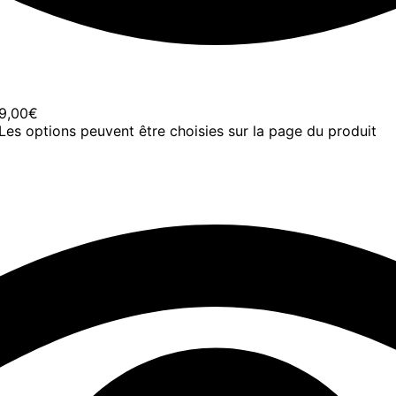
99,00€
 Les options peuvent être choisies sur la page du produit