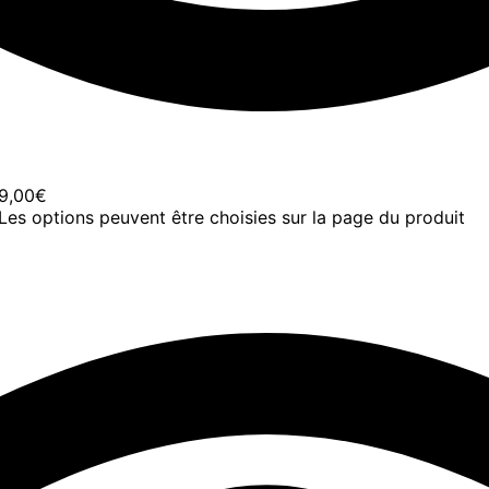
99,00€
 Les options peuvent être choisies sur la page du produit