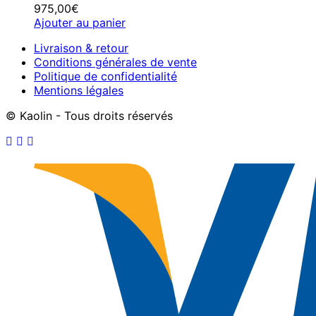
975,00
€
Ajouter au panier
Livraison & retour
Conditions générales de vente
Politique de confidentialité
Mentions légales
© Kaolin - Tous droits réservés