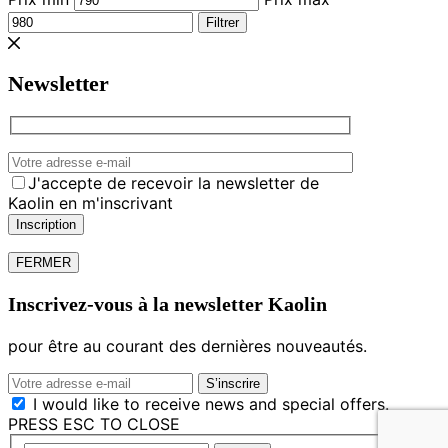
Filtrer
Newsletter
J'accepte de recevoir la newsletter de
Kaolin en m'inscrivant
FERMER
Inscrivez-vous à la newsletter Kaolin
pour être au courant des dernières nouveautés.
I would like to receive news and special offers.
PRESS ESC TO CLOSE