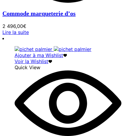
Commode marqueterie d’os
2 496,00
€
Lire la suite
Ajouter à ma Wishlist
Voir la Wishlist
Quick View