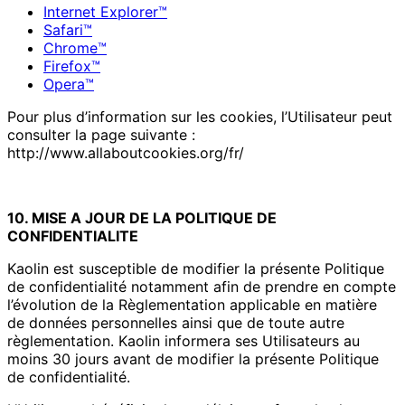
Internet Explorer™
Safari™
Chrome™
Firefox™
Opera™
Pour plus d’information sur les cookies, l’Utilisateur peut
consulter la page suivante :
http://www.allaboutcookies.org/fr/
10. MISE A JOUR DE LA POLITIQUE DE
CONFIDENTIALITE
Kaolin est susceptible de modifier la présente Politique
de confidentialité notamment afin de prendre en compte
l’évolution de la Règlementation applicable en matière
de données personnelles ainsi que de toute autre
règlementation. Kaolin informera ses Utilisateurs au
moins 30 jours avant de modifier la présente Politique
de confidentialité.