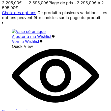
2 295,00
€
–
2 595,00
€
Plage de prix : 2 295,00€ à 2
595,00€
Choix des options
Ce produit a plusieurs variations. Les
options peuvent être choisies sur la page du produit
Ajouter à ma Wishlist
Voir la Wishlist
Quick View