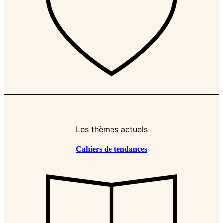
Les thèmes actuels
Cahiers de tendances