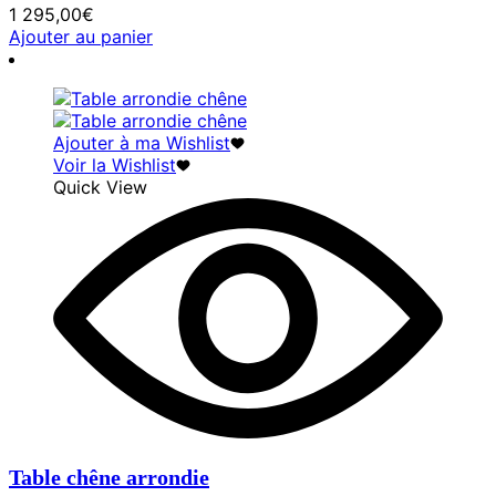
1 295,00
€
Ajouter au panier
Ajouter à ma Wishlist
Voir la Wishlist
Quick View
Table chêne arrondie