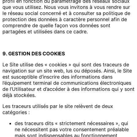
profil en fonction du paramétrage des réseaux sociaux
que vous utilisez. Nous vous invitons à vous rendre sur
le réseau social concerné et à consulter sa politique de
protection des données à caractère personnel afin de
comprendre de quelle façon vos données sont
partagées et utilisées dans ce cadre.
9. GESTION DES COOKIES
Le Site utilise des « cookies » qui sont des traceurs de
navigation sur un site web, lus ou déposés. Ainsi, le Site
est susceptible d’inscrire des informations dans
l’équipement terminal de communications électroniques
de l’Utilisateur et d’accéder à des informations qui y sont
déjà stockées.
Les traceurs utilisés par le site relèvent de deux
catégories :
des traceurs dits « strictement nécessaires », qui
ne nécessitent pas votre consentement préalable
mais sont indispensables au fonctionnement