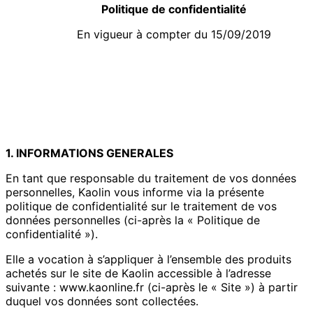
Politique de confidentialité
En vigueur à compter du 15/09/2019
1. INFORMATIONS GENERALES
En tant que responsable du traitement de vos données
personnelles, Kaolin vous informe via la présente
politique de confidentialité sur le traitement de vos
données personnelles (ci-après la « Politique de
confidentialité »).
Elle a vocation à s’appliquer à l’ensemble des produits
achetés sur le site de Kaolin accessible à l’adresse
suivante : www.kaonline.fr (ci-après le « Site ») à partir
duquel vos données sont collectées.