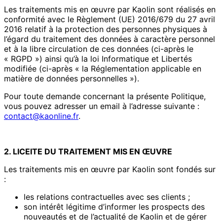
Les traitements mis en œuvre par Kaolin sont réalisés en
conformité avec le Règlement (UE) 2016/679 du 27 avril
2016 relatif à la protection des personnes physiques à
l’égard du traitement des données à caractère personnel
et à la libre circulation de ces données (ci-après le
« RGPD ») ainsi qu’à la loi Informatique et Libertés
modifiée (ci-après « la Réglementation applicable en
matière de données personnelles »).
Pour toute demande concernant la présente Politique,
vous pouvez adresser un email à l’adresse suivante :
contact@kaonline.fr
.
2. LICEITE DU TRAITEMENT MIS EN ŒUVRE
Les traitements mis en œuvre par Kaolin sont fondés sur
:
les relations contractuelles avec ses clients ;
son intérêt légitime d’informer les prospects des
nouveautés et de l’actualité de Kaolin et de gérer