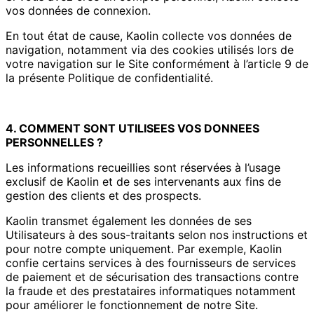
vos données de connexion.
En tout état de cause, Kaolin collecte vos données de
navigation, notamment via des cookies utilisés lors de
votre navigation sur le Site conformément à l’article 9 de
la présente Politique de confidentialité.
4. COMMENT SONT UTILISEES VOS DONNEES
PERSONNELLES ?
Les informations recueillies sont réservées à l’usage
exclusif de Kaolin et de ses intervenants aux fins de
gestion des clients et des prospects.
Kaolin transmet également les données de ses
Utilisateurs à des sous-traitants selon nos instructions et
pour notre compte uniquement. Par exemple, Kaolin
confie certains services à des fournisseurs de services
de paiement et de sécurisation des transactions contre
la fraude et des prestataires informatiques notamment
pour améliorer le fonctionnement de notre Site.