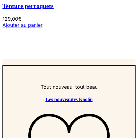
Tenture perroquets
129,00
€
Ajouter au panier
Tout nouveau, tout beau
Les nouveautés Kaolin