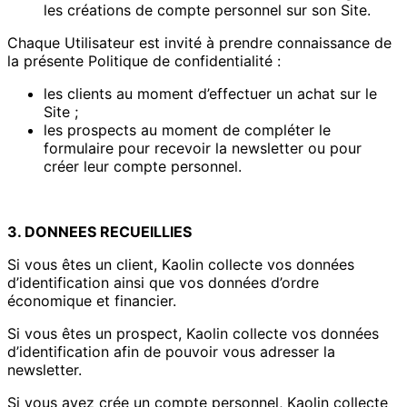
les créations de compte personnel sur son Site.
Chaque Utilisateur est invité à prendre connaissance de
la présente Politique de confidentialité :
les clients au moment d’effectuer un achat sur le
Site ;
les prospects au moment de compléter le
formulaire pour recevoir la newsletter ou pour
créer leur compte personnel.
3. DONNEES RECUEILLIES
Si vous êtes un client, Kaolin collecte vos données
d’identification ainsi que vos données d’ordre
économique et financier.
Si vous êtes un prospect, Kaolin collecte vos données
d’identification afin de pouvoir vous adresser la
newsletter.
Si vous avez crée un compte personnel, Kaolin collecte