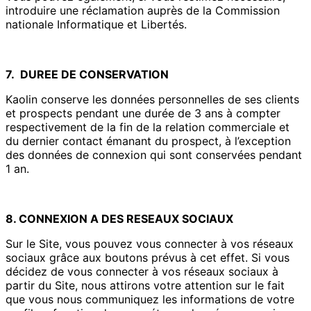
introduire une réclamation auprès de la Commission
nationale Informatique et Libertés.
7. DUREE DE CONSERVATION
Kaolin conserve les données personnelles de ses clients
et prospects pendant une durée de 3 ans à compter
respectivement de la fin de la relation commerciale et
du dernier contact émanant du prospect, à l’exception
des données de connexion qui sont conservées pendant
1 an.
8. CONNEXION A DES RESEAUX SOCIAUX
Sur le Site, vous pouvez vous connecter à vos réseaux
sociaux grâce aux boutons prévus à cet effet. Si vous
décidez de vous connecter à vos réseaux sociaux à
partir du Site, nous attirons votre attention sur le fait
que vous nous communiquez les informations de votre