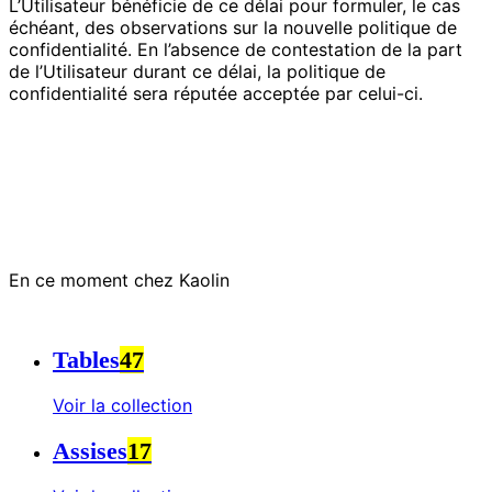
L’Utilisateur bénéficie de ce délai pour formuler, le cas
échéant, des observations sur la nouvelle politique de
confidentialité. En l’absence de contestation de la part
de l’Utilisateur durant ce délai, la politique de
confidentialité sera réputée acceptée par celui-ci.
En ce moment chez Kaolin
Tables
47
Voir la collection
Assises
17