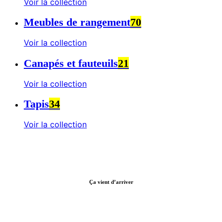
Voir la collection
Meubles de rangement
70
Voir la collection
Canapés et fauteuils
21
Voir la collection
Tapis
34
Voir la collection
Ça vient d’arriver