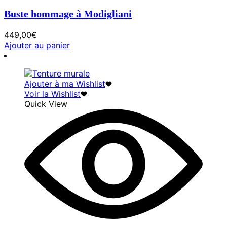
Buste hommage à Modigliani
449,00
€
Ajouter au panier
Ajouter à ma Wishlist
Voir la Wishlist
Quick View