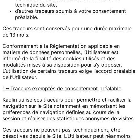
technique du site,
d’autres traceurs soumis à votre consentement
préalable.
Ces traceurs sont conservés pour une durée maximale
de 13 mois.
Conformément à la Réglementation applicable en
matière de données personnelles, l’Utilisateur est
informé de la finalité des cookies utilisés et des
modalités mises à sa disposition pour s’y opposer.
L’utilisation de certains traceurs exige l’accord préalable
de l’Utilisateur.
1 – Traceurs exemptés de consentement préalable
Kaolin utilise ces traceurs pour permettre et faciliter la
navigation sur le Site notamment en mémorisant les
préférences de navigation définies au cours de la
session et réaliser des statistiques anonymes de visites.
Ces traceurs ne peuvent pas, techniquement, être
désactivés depuis le Site. L’Utilisateur peut néanmoins