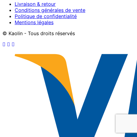
Livraison & retour
Conditions générales de vente
Politique de confidentialité
Mentions légales
© Kaolin - Tous droits réservés