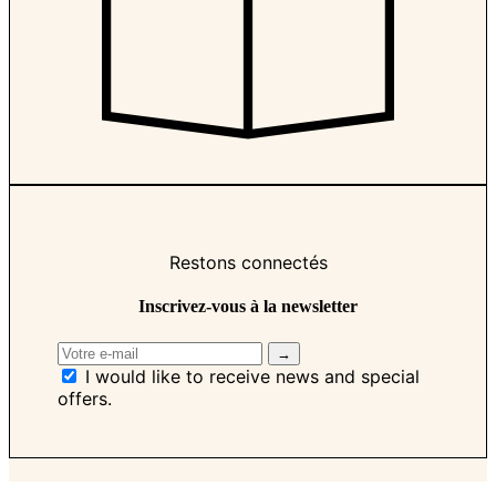
Restons connectés
Inscrivez-vous à la newsletter
I would like to receive news and special
offers.