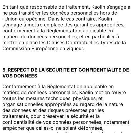
En tant que responsable de traitement, Kaolin s’engage à
ne pas transférer les données personnelles hors de
l’Union européenne. Dans le cas contraire, Kaolin
s’engage à mettre en place des garanties appropriées,
conformément à la Réglementation applicable en
matière de données personnelles, et en particulier à
mettre en place les Clauses Contractuelles Types de la
Commission Européenne en vigueur.
5. RESPECT DE LA SECURITE ET CONFIDENTIALITE DE
VOS DONNEES
Conformément à la Réglementation applicable en
matière de données personnelles, Kaolin met en œuvre
toutes les mesures techniques, physiques, et
organisationnelles appropriées au regard de la nature
des données et des risques présentés par les
traitements, pour préserver la sécurité et la
confidentialité de vos données personnelles, notamment
empêcher que celles-ci ne soient déformées,