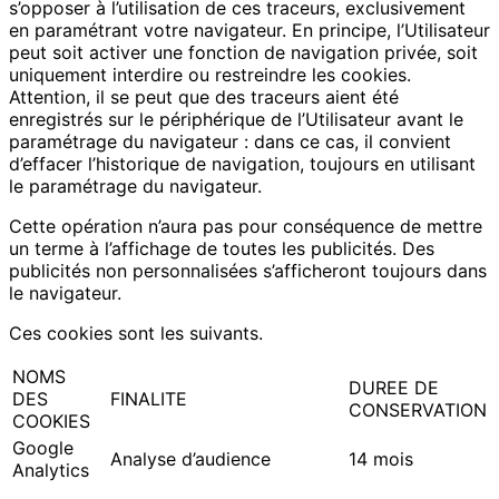
s’opposer à l’utilisation de ces traceurs, exclusivement
en paramétrant votre navigateur. En principe, l’Utilisateur
peut soit activer une fonction de navigation privée, soit
uniquement interdire ou restreindre les cookies.
Attention, il se peut que des traceurs aient été
enregistrés sur le périphérique de l’Utilisateur avant le
paramétrage du navigateur : dans ce cas, il convient
d’effacer l’historique de navigation, toujours en utilisant
le paramétrage du navigateur.
Cette opération n’aura pas pour conséquence de mettre
un terme à l’affichage de toutes les publicités. Des
publicités non personnalisées s’afficheront toujours dans
le navigateur.
Ces cookies sont les suivants.
NOMS
DUREE DE
DES
FINALITE
CONSERVATION
COOKIES
Google
Analyse d’audience
14 mois
Analytics