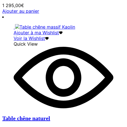
1 295,00
€
Ajouter au panier
Ajouter à ma Wishlist
Voir la Wishlist
Quick View
Table chêne naturel