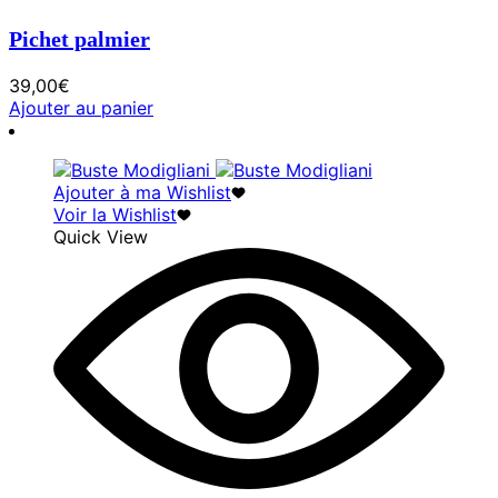
Pichet palmier
39,00
€
Ajouter au panier
Ajouter à ma Wishlist
Voir la Wishlist
Quick View