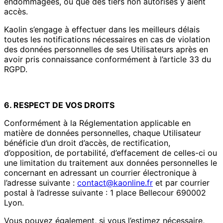
endommagées, ou que des tiers non autorisés y aient
accès.
Kaolin s’engage à effectuer dans les meilleurs délais
toutes les notifications nécessaires en cas de violation
des données personnelles de ses Utilisateurs après en
avoir pris connaissance conformément à l’article 33 du
RGPD.
6. RESPECT DE VOS DROITS
Conformément à la Réglementation applicable en
matière de données personnelles, chaque Utilisateur
bénéficie d’un droit d’accès, de rectification,
d’opposition, de portabilité, d’effacement de celles-ci ou
une limitation du traitement aux données personnelles le
concernant en adressant un courrier électronique à
l’adresse suivante :
contact@kaonline.fr
et par courrier
postal à l’adresse suivante : 1 place Bellecour 690002
Lyon.
Vous pouvez également, si vous l’estimez nécessaire,