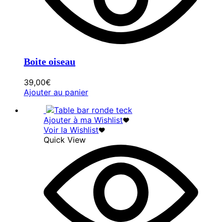
Boite oiseau
39,00
€
Ajouter au panier
Ajouter à ma Wishlist
Voir la Wishlist
Quick View