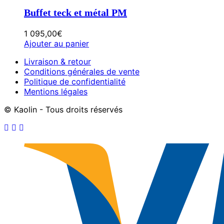
Buffet teck et métal PM
1 095,00
€
Ajouter au panier
Livraison & retour
Conditions générales de vente
Politique de confidentialité
Mentions légales
© Kaolin - Tous droits réservés