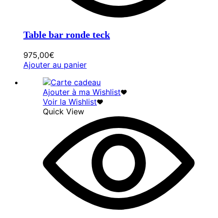
Table bar ronde teck
975,00
€
Ajouter au panier
Ajouter à ma Wishlist
Voir la Wishlist
Quick View