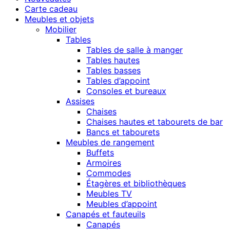
Carte cadeau
Meubles et objets
Mobilier
Tables
Tables de salle à manger
Tables hautes
Tables basses
Tables d’appoint
Consoles et bureaux
Assises
Chaises
Chaises hautes et tabourets de bar
Bancs et tabourets
Meubles de rangement
Buffets
Armoires
Commodes
Étagères et bibliothèques
Meubles TV
Meubles d’appoint
Canapés et fauteuils
Canapés