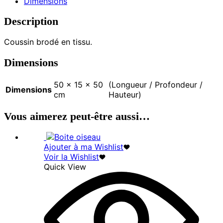
Dimensions
Description
Coussin brodé en tissu.
Dimensions
50 × 15 × 50
(Longueur / Profondeur /
Dimensions
cm
Hauteur)
Vous aimerez peut-être aussi…
Ajouter à ma Wishlist
Voir la Wishlist
Quick View