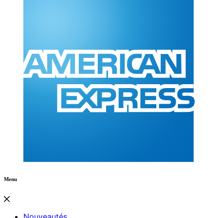
Menu
Nouveautés