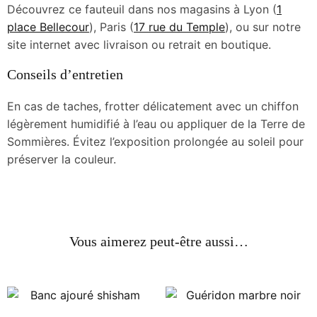
Découvrez ce fauteuil dans nos magasins à Lyon (
1
place Bellecour
), Paris (
17 rue du Temple
), ou sur notre
site internet avec livraison ou retrait en boutique.
Conseils d’entretien
En cas de taches, frotter délicatement avec un chiffon
légèrement humidifié à l’eau ou appliquer de la Terre de
Sommières. Évitez l’exposition prolongée au soleil pour
préserver la couleur.
Vous aimerez peut-être aussi…