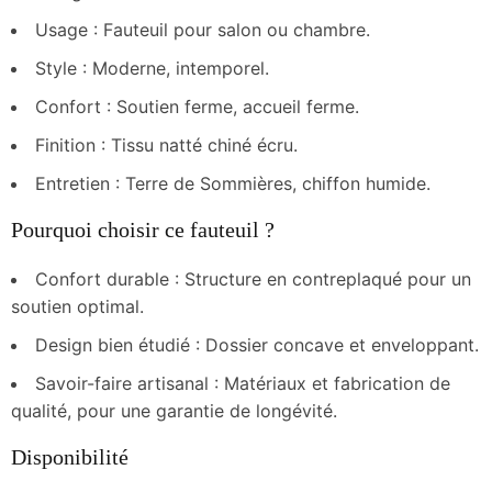
Usage : Fauteuil pour salon ou chambre.
Style : Moderne, intemporel.
Confort : Soutien ferme, accueil ferme.
Finition : Tissu natté chiné écru.
Entretien : Terre de Sommières, chiffon humide.
Pourquoi choisir ce fauteuil ?
Confort durable : Structure en contreplaqué pour un
soutien optimal.
Design bien étudié : Dossier concave et enveloppant.
Savoir-faire artisanal : Matériaux et fabrication de
qualité, pour une garantie de longévité.
Disponibilité