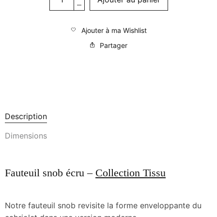
Ajouter à ma Wishlist
Partager
Description
Dimensions
Fauteuil snob écru –
Collection Tissu
Notre fauteuil snob revisite la forme enveloppante du