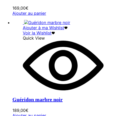
169,00
€
Ajouter au panier
Ajouter à ma Wishlist
Voir la Wishlist
Quick View
Guéridon marbre noir
189,00
€
Ajouter au panier