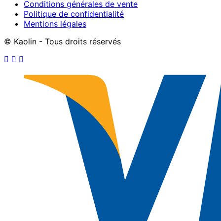
Conditions générales de vente
Politique de confidentialité
Mentions légales
© Kaolin - Tous droits réservés