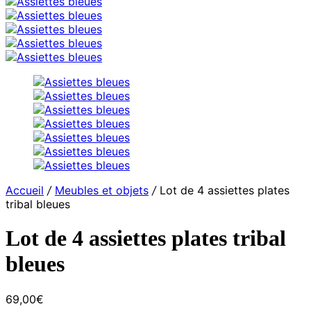
Accueil
/
Meubles et objets
/
Lot de 4 assiettes plates
tribal bleues
Lot de 4 assiettes plates tribal
bleues
69,00
€