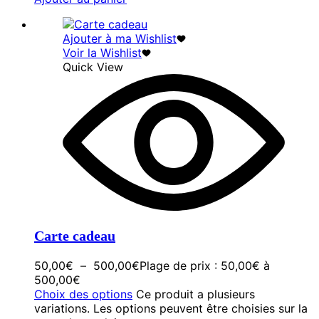
Ajouter à ma Wishlist
Voir la Wishlist
Quick View
Carte cadeau
50,00
€
–
500,00
€
Plage de prix : 50,00€ à
500,00€
Choix des options
Ce produit a plusieurs
variations. Les options peuvent être choisies sur la