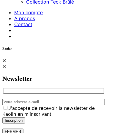
Collection Teck Brûlé
Mon compte
A propos
Contact
Panier
Newsletter
J'accepte de recevoir la newsletter de
Kaolin en m'inscrivant
FERMER