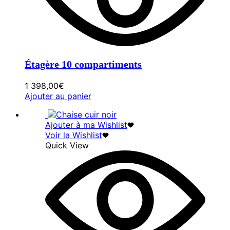
Étagère 10 compartiments
1 398,00
€
Ajouter au panier
Ajouter à ma Wishlist
Voir la Wishlist
Quick View