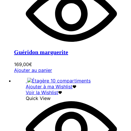
Guéridon marguerite
169,00
€
Ajouter au panier
Ajouter à ma Wishlist
Voir la Wishlist
Quick View