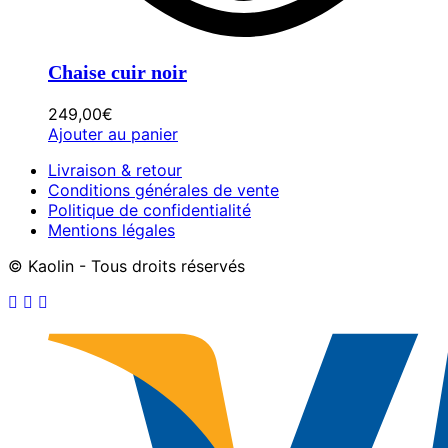
Chaise cuir noir
249,00
€
Ajouter au panier
Livraison & retour
Conditions générales de vente
Politique de confidentialité
Mentions légales
© Kaolin - Tous droits réservés