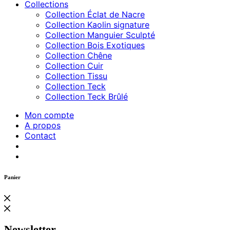
Collections
Collection Éclat de Nacre
Collection Kaolin signature
Collection Manguier Sculpté
Collection Bois Exotiques
Collection Chêne
Collection Cuir
Collection Tissu
Collection Teck
Collection Teck Brûlé
Mon compte
A propos
Contact
Panier
Newsletter