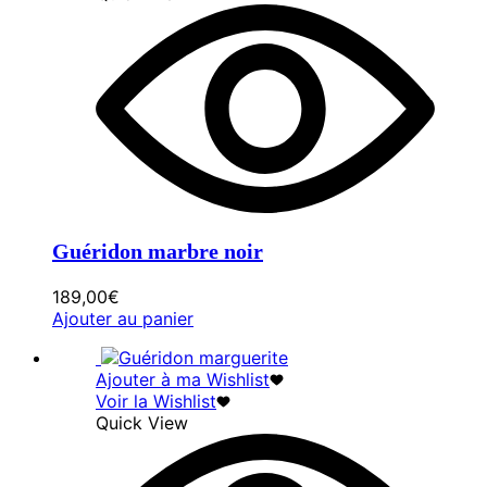
Guéridon marbre noir
189,00
€
Ajouter au panier
Ajouter à ma Wishlist
Voir la Wishlist
Quick View