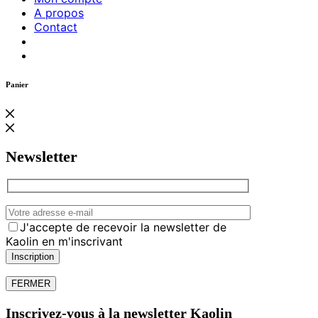
A propos
Contact
Panier
Newsletter
J'accepte de recevoir la newsletter de
Kaolin en m'inscrivant
FERMER
Inscrivez-vous à la newsletter Kaolin