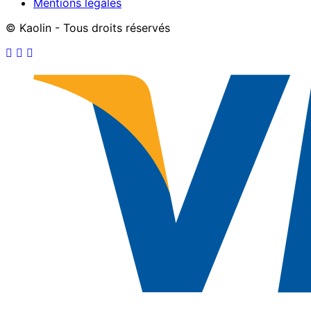
Mentions légales
© Kaolin - Tous droits réservés