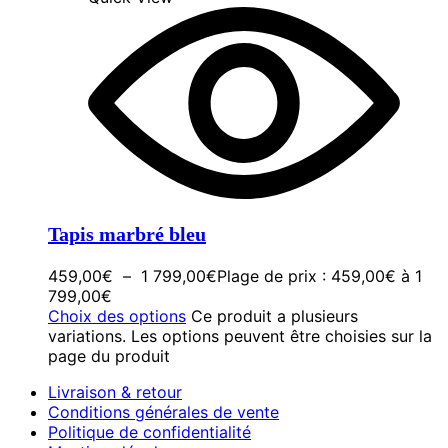
Tapis marbré bleu
459,00
€
–
1 799,00
€
Plage de prix : 459,00€ à 1
799,00€
Choix des options
Ce produit a plusieurs
variations. Les options peuvent être choisies sur la
page du produit
Livraison & retour
Conditions générales de vente
Politique de confidentialité