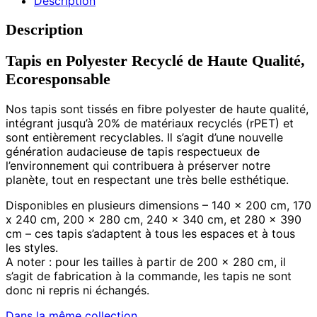
Description
Description
Tapis en Polyester Recyclé de Haute Qualité,
Ecoresponsable
Nos tapis sont tissés en fibre polyester de haute qualité,
intégrant jusqu’à 20% de matériaux recyclés (rPET) et
sont entièrement recyclables. Il s’agit d’une nouvelle
génération audacieuse de tapis respectueux de
l’environnement qui contribuera à préserver notre
planète, tout en respectant une très belle esthétique.
Disponibles en plusieurs dimensions – 140 x 200 cm, 170
x 240 cm, 200 x 280 cm, 240 x 340 cm, et 280 x 390
cm – ces tapis s’adaptent à tous les espaces et à tous
les styles.
A noter : pour les tailles à partir de 200 x 280 cm, il
s’agit de fabrication à la commande, les tapis ne sont
donc ni repris ni échangés.
Dans la même collection
.