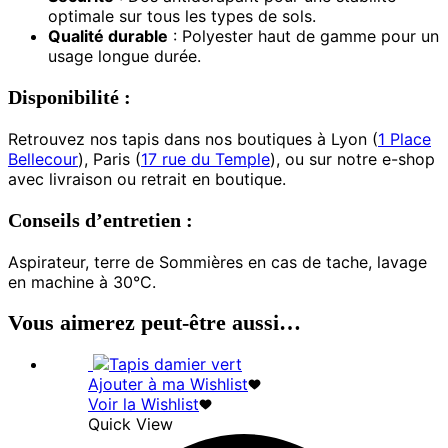
optimale sur tous les types de sols.
Qualité durable
: Polyester haut de gamme pour un
usage longue durée.
Disponibilité :
Retrouvez nos tapis dans nos boutiques à Lyon (
1 Place
Bellecour
), Paris (
17 rue du Temple
), ou sur notre e-shop
avec livraison ou retrait en boutique.
Conseils d’entretien :
Aspirateur, terre de Sommières en cas de tache, lavage
en machine à 30°C.
Vous aimerez peut-être aussi…
Ajouter à ma Wishlist
Voir la Wishlist
Quick View