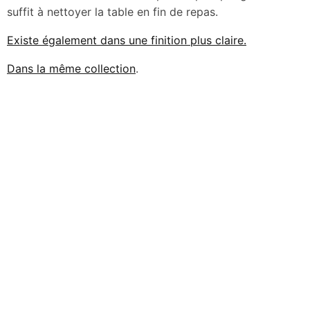
suffit à nettoyer la table en fin de repas.
Existe également dans une finition plus claire.
Dans la même collection
.