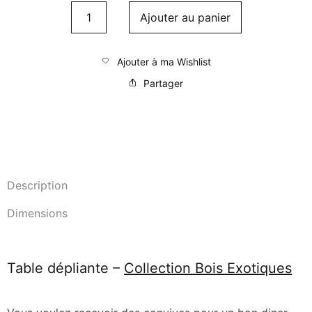
Ajouter au panier
Ajouter à ma Wishlist
Partager
Description
Dimensions
Table dépliante –
Collection Bois Exotiques